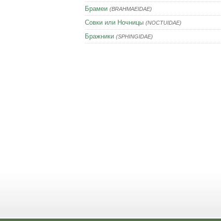
Брамеи
(BRAHMAEIDAE)
Совки или Ночницы
(NOCTUIDAE)
Бражники
(SPHINGIDAE)