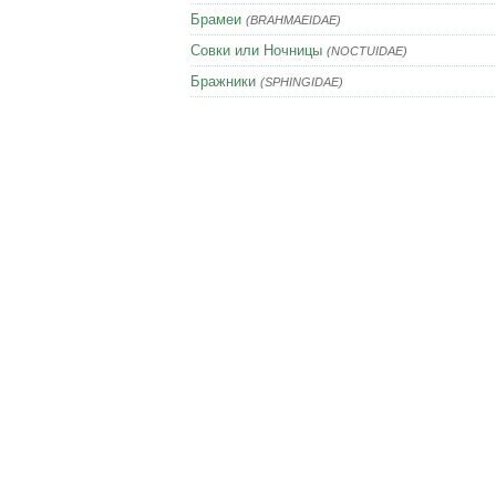
Брамеи
(BRAHMAEIDAE)
Совки или Ночницы
(NOCTUIDAE)
Бражники
(SPHINGIDAE)