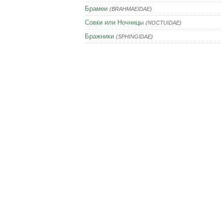
Брамеи
(BRAHMAEIDAE)
Совки или Ночницы
(NOCTUIDAE)
Бражники
(SPHINGIDAE)