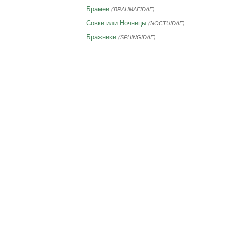
Брамеи
(BRAHMAEIDAE)
Совки или Ночницы
(NOCTUIDAE)
Бражники
(SPHINGIDAE)