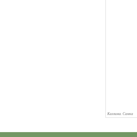
Каллима. Самка